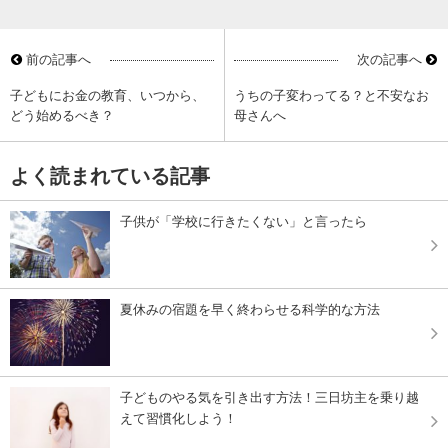
前の記事へ
次の記事へ
子どもにお金の教育、いつから、
うちの子変わってる？と不安なお
どう始めるべき？
母さんへ
よく読まれている記事
子供が「学校に行きたくない」と言ったら
夏休みの宿題を早く終わらせる科学的な方法
子どものやる気を引き出す方法！三日坊主を乗り越
えて習慣化しよう！