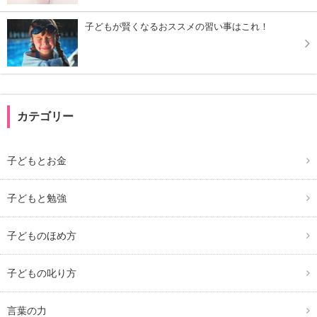
子どもが賢くなるおススメの習い事はこれ！
カテゴリー
子どもとお金
子どもと勉強
子どものほめ方
子どもの叱り方
言葉の力