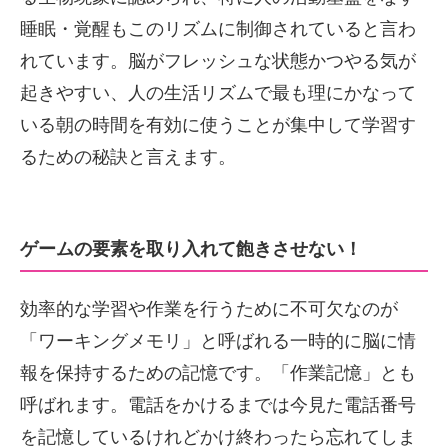
睡眠・覚醒もこのリズムに制御されていると言わ
れています。脳がフレッシュな状態かつやる気が
起きやすい、人の生活リズムで最も理にかなって
いる朝の時間を有効に使うことが集中して学習す
るための秘訣と言えます。
ゲームの要素を取り入れて飽きさせない！
効率的な学習や作業を行うために不可欠なのが
「ワーキングメモリ」と呼ばれる一時的に脳に情
報を保持するための記憶です。「作業記憶」とも
呼ばれます。電話をかけるまでは今見た電話番号
を記憶しているけれどかけ終わったら忘れてしま