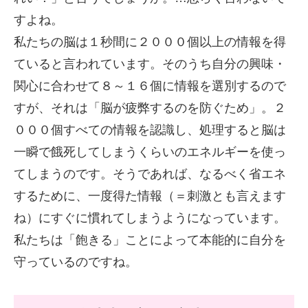
すよね。
私たちの脳は１秒間に２０００個以上の情報を得
ていると言われています。そのうち自分の興味・
関心に合わせて８～１６個に情報を選別するので
すが、それは「脳が疲弊するのを防ぐため」。２
０００個すべての情報を認識し、処理すると脳は
一瞬で餓死してしまうくらいのエネルギーを使っ
てしまうのです。そうであれば、なるべく省エネ
するために、一度得た情報（＝刺激とも言えます
ね）にすぐに慣れてしまうようになっています。
私たちは「飽きる」ことによって本能的に自分を
守っているのですね。