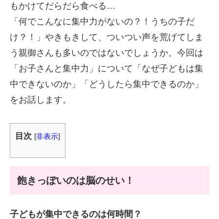
もかけてだらだら食べる…
「何でこんなに集中力がないの？！うちの子だ
け？！」やきもきして、ついつい声を荒げてしま
う親御さんも多いのではないでしょうか。今回は
「お子さんと集中力」について「なぜ子どもは集
中できないのか」「どうしたら集中できるのか」
をお話します。
目次
[
非表示
]
飽きっぽいのは脳のせい！
子どもが集中できるのは何時間？