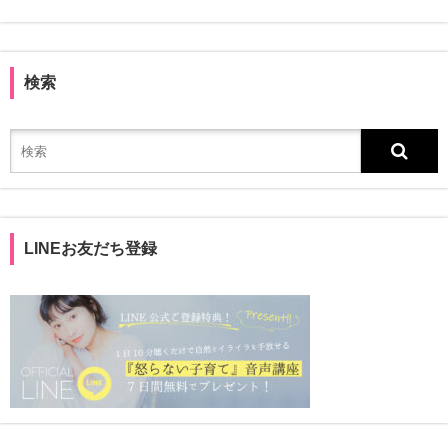
検索
LINEお友だち登録