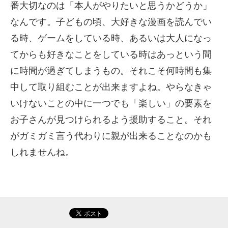
番大切なのは「本人がやりたいと思うかどうか」
なんです。子どもの頃、大好きな漫画を読んでい
る時、ゲームをしている時、あるいは大人になっ
てからも好きなことをしている時はあっという間
に時間が過ぎてしまうもの。それこそ何時間も集
中して取り組むことが出来ますよね。やらなきゃ
いけないことの中に一つでも「楽しい」の要素を
お子さんが見つけられるよう援助すること。それ
がガミガミ言う代わりに親が出来ることなのかも
しれませんね。