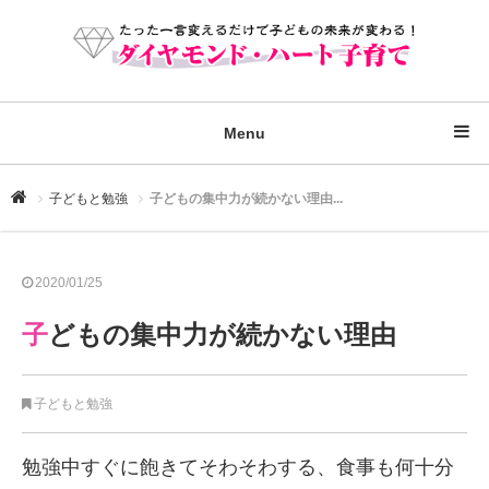
Menu
子どもと勉強
子どもの集中力が続かない理由...
2020/01/25
子どもの集中力が続かない理由
子どもと勉強
勉強中すぐに飽きてそわそわする、食事も何十分