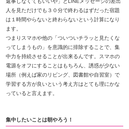
返事しなくてもいいや」とLINEメッセージの差出
人を見ただけでも３０分で終わるはずだった宿題
は１時間やらないと終わらないという計算になり
ます。
つまりスマホや他の「ついついチラッと見たくな
ってしまうもの」を意識的に排除することで、集
中力を持続させることが出来るんです。スマホの
電源をオフにすることはもちろん、誘惑が少ない
場所（例えば家のリビング、図書館や自習室）で
学習する方が良いという考え方はとても理にかな
っていると言えます。
集中したいことは朝やろう！