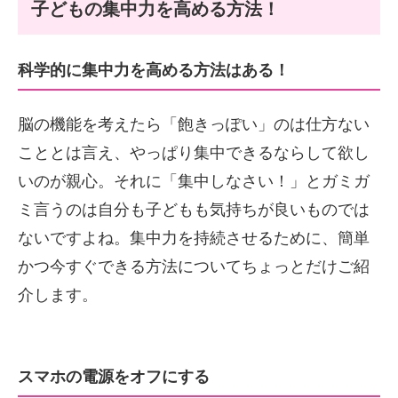
子どもの集中力を高める方法！
科学的に集中力を高める方法はある！
脳の機能を考えたら「飽きっぽい」のは仕方ない
こととは言え、やっぱり集中できるならして欲し
いのが親心。それに「集中しなさい！」とガミガ
ミ言うのは自分も子どもも気持ちが良いものでは
ないですよね。集中力を持続させるために、簡単
かつ今すぐできる方法についてちょっとだけご紹
介します。
スマホの電源をオフにする