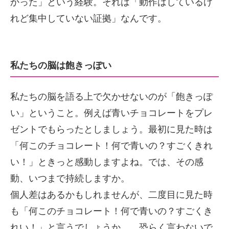
かった」という経験。それは「動作はしているけ
れど集中していない証拠」なんです。
私たちの脳は飽きっぽい
私たちの脳を語る上で欠かせないのが「飽きっぽ
い」ということ。例えば青いチョコレートをプレ
ゼントでもらったとしましょう。最初に見た時は
「何このチョコレート！何で青いの？すごくきれ
い！」ときっと感動しますよね。では、その感
動、いつまで持続しますか。
個人差はあるかもしれませんが、二度目に見た時
も「何このチョコレート！何で青いの？すごくき
れい！」と言うでしょうか。…恐らく言わないで