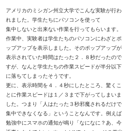
アメリカのミシガン州立大学でこんな実験が行わ
れました。学生たちにパソコンを使って
集中しないと出来ない作業を行ってもらいます。
作業中、実験者は学生たちのパソコンにわざとポ
ップアップを表示しました。そのポップアップが
表示されていた時間はたった２．８秒だったので
すが、なんと学生たちの作業スピードが半分以下
に落ちてしまったそうです。
更に、表示時間を４．４秒にしたところ、驚くこ
とに作業スピードは１／３まで下がってしまいま
した。つまり「人はたった３秒邪魔されるだけで
集中できなくなる」ということなんです。例えば
勉強中にスマホの通知が鳴り「なになに？あ、今