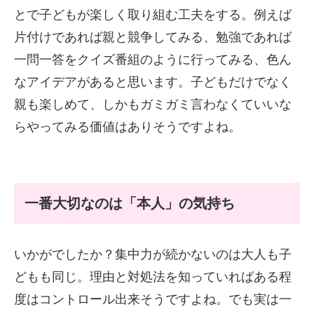
とで子どもが楽しく取り組む工夫をする。例えば
片付けであれば親と競争してみる、勉強であれば
一問一答をクイズ番組のように行ってみる、色ん
なアイデアがあると思います。子どもだけでなく
親も楽しめて、しかもガミガミ言わなくていいな
らやってみる価値はありそうですよね。
一番大切なのは「本人」の気持ち
いかがでしたか？集中力が続かないのは大人も子
どもも同じ。理由と対処法を知っていればある程
度はコントロール出来そうですよね。でも実は一