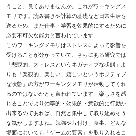
うこと、良くありませんか。これがワーキングメ
モリです。読み書きや計算の基礎など日常生活を
送るため、また仕事・学習を効果的にするために
必要不可欠な能力と言われています。
このワーキングメモリはストレスによって影響を
受けることが分かっていて、さらにある研究では
「悲観的、ストレスというネガティブな状態」よ
りも「楽観的、楽しい、嬉しいというポジティブ
な状態」の方がワーキングメモリが活動してくれ
るのではないかとも言われています。楽しさを感
じることでより効率的・効果的・意欲的に行動が
出来るのであれば、自然と集中して取り組めそう
な気がしますよね。勉強や片付け、食事、どんな
場面においても「ゲームの要素」を取り入れるこ