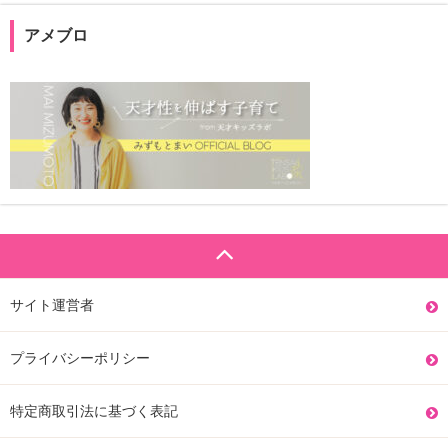
アメブロ
サイト運営者
プライバシーポリシー
特定商取引法に基づく表記