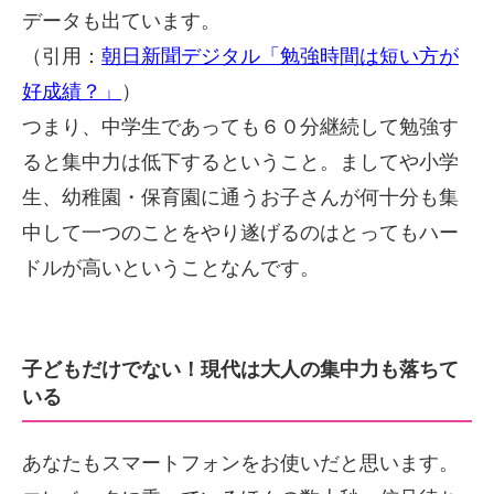
データも出ています。
（引用：
朝日新聞デジタル「勉強時間は短い方が
好成績？」
）
つまり、中学生であっても６０分継続して勉強す
ると集中力は低下するということ。ましてや小学
生、幼稚園・保育園に通うお子さんが何十分も集
中して一つのことをやり遂げるのはとってもハー
ドルが高いということなんです。
子どもだけでない！現代は大人の集中力も落ちて
いる
あなたもスマートフォンをお使いだと思います。