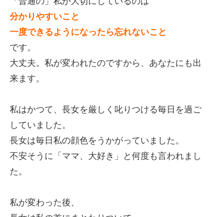
「普通の」私が大切にしているのは
分かりやすいこと
一度できるようになったら忘れないこと
です。
大丈夫。私が変われたのですから、あなたにも出
来ます。
私はかつて、長女を厳しく叱りつける毎日を過ご
していました。
長女は毎日私の顔色をうかがっていました。
不安そうに「ママ、大好き」と何度も言われまし
た。
私が変わった後、