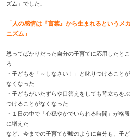
ズム」でした。
「人の感情は『言葉』から生まれるというメカ
ニズム」
怒ってばかりだった自分の子育てに応用したとこ
ろ
・子どもを「～しなさい！」と叱りつけることが
なくなった
・子どもがいたずらや口答えをしても苛立ちをぶ
つけることがなくなった
・１日の中で「心穏やかでいられる時間」が格段
に増えた
など、今までの子育てが嘘のように自分も、子ど