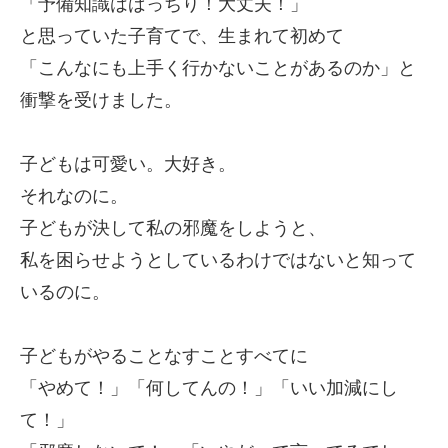
「予備知識はばっちり！大丈夫！」
と思っていた子育てで、生まれて初めて
「こんなにも上手く行かないことがあるのか」と
衝撃を受けました。
子どもは可愛い。大好き。
それなのに。
子どもが決して私の邪魔をしようと、
私を困らせようとしているわけではないと知って
いるのに。
子どもがやることなすことすべてに
「やめて！」「何してんの！」「いい加減にし
て！」