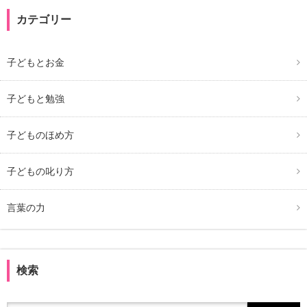
カテゴリー
子どもとお金
子どもと勉強
子どものほめ方
子どもの叱り方
言葉の力
検索