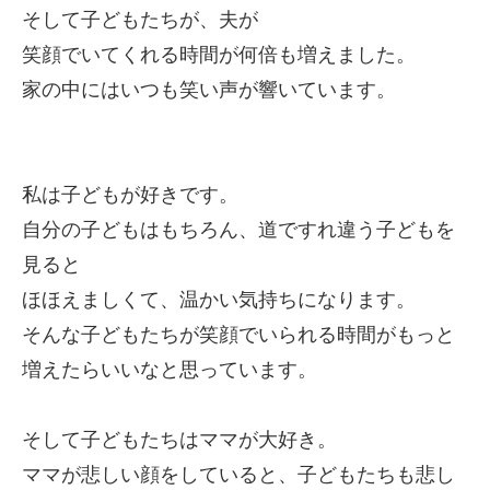
そして子どもたちが、夫が
笑顔でいてくれる時間が何倍も増えました。
家の中にはいつも笑い声が響いています。
私は子どもが好きです。
自分の子どもはもちろん、道ですれ違う子どもを
見ると
ほほえましくて、温かい気持ちになります。
そんな子どもたちが笑顔でいられる時間がもっと
増えたらいいなと思っています。
そして子どもたちはママが大好き。
ママが悲しい顔をしていると、子どもたちも悲し