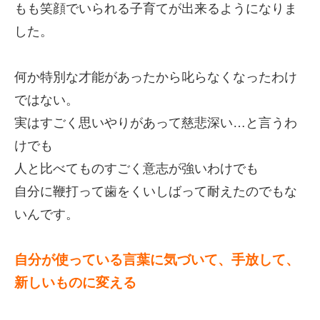
もも笑顔でいられる子育てが出来るようになりま
した。
何か特別な才能があったから叱らなくなったわけ
ではない。
実はすごく思いやりがあって慈悲深い…と言うわ
けでも
人と比べてものすごく意志が強いわけでも
自分に鞭打って歯をくいしばって耐えたのでもな
いんです。
自分が使っている言葉に気づいて、手放して、
新しいものに変える