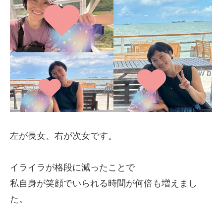
左が長女、右が次女です。
イライラが格段に減ったことで
私自身が笑顔でいられる時間が何倍も増えまし
た。