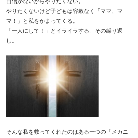
自信がないからやりたくない。
やりたくないけど子どもは容赦なく「ママ、マ
マ！」と私をかまってくる。
「一人にして！」とイライラする。その繰り返
し。
そんな私を救ってくれたのはある一つの「メカニ