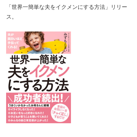
「世界一簡単な夫をイクメンにする方法」リリー
ス。