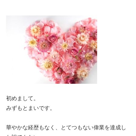
初めまして。
みずもとまいです。
華やかな経歴もなく、とてつもない偉業を達成し