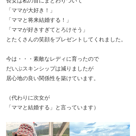
長女は私の首にまとわりついて
「ママが大好き！」
「ママと将来結婚する！」
「ママが好きすぎてとろけそう」
とたくさんの笑顔をプレゼントしてくれました。
今は・・・素敵なレディに育ったので
だいぶスキンシップは減りましたが
居心地の良い関係性を築けています。
（代わりに次女が
「ママと結婚する」と言っています）