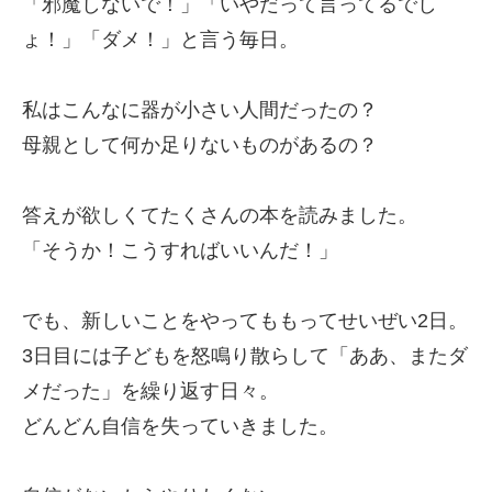
「邪魔しないで！」「いやだって言ってるでし
ょ！」「ダメ！」と言う毎日。
私はこんなに器が小さい人間だったの？
母親として何か足りないものがあるの？
答えが欲しくてたくさんの本を読みました。
「そうか！こうすればいいんだ！」
でも、新しいことをやってももってせいぜい2日。
3日目には子どもを怒鳴り散らして「ああ、またダ
メだった」を繰り返す日々。
どんどん自信を失っていきました。