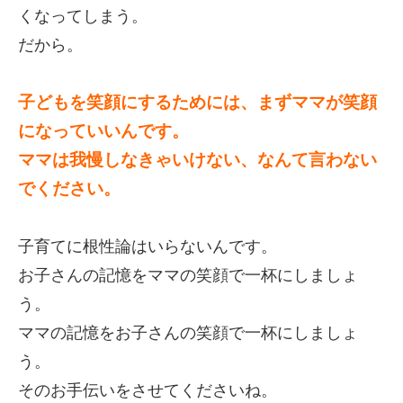
くなってしまう。
だから。
子どもを笑顔にするためには、まずママが笑顔
になっていいんです。
ママは我慢しなきゃいけない、なんて言わない
でください。
子育てに根性論はいらないんです。
お子さんの記憶をママの笑顔で一杯にしましょ
う。
ママの記憶をお子さんの笑顔で一杯にしましょ
う。
そのお手伝いをさせてくださいね。