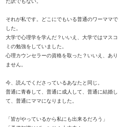
た訳でもない。
それが私です。どこにでもいる普通のワーママで
した。
大学で心理学を学んだ？いいえ、大学ではマスコ
ミの勉強をしていました。
心理カウンセラーの資格を取った？いいえ、あり
ません。
今、読んでくださっているあなたと同じ。
普通に青春して、普通に成人して、普通に結婚し
て、普通にママになりました。
「皆がやっているから私にも出来るだろう」