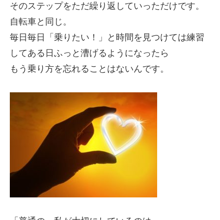
そのステップをただ繰り返していっただけです。
自転車と同じ。
毎日毎日「乗りたい！」と時間を見つけては練習
してある日ふっと漕げるようになったら
もう乗り方を忘れることはないんです。