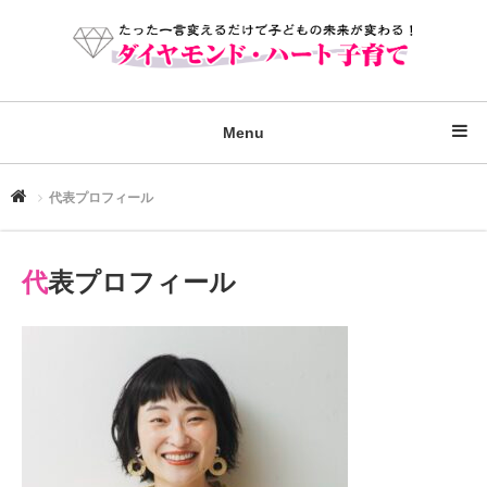
Menu
代表プロフィール
代表プロフィール