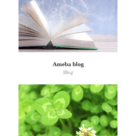
Ameba blog
Blog