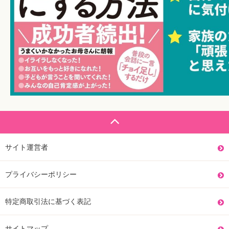
サイト運営者
プライバシーポリシー
特定商取引法に基づく表記
サイトマップ