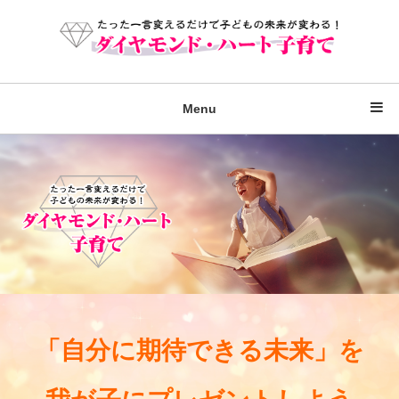
Menu
「自分に期待できる未来」を