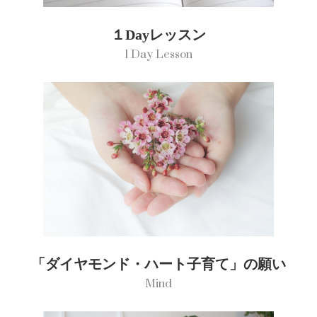
１Dayレッスン
1 Day Lesson
「ダイヤモンド・ハート子育て」の願い
Mind