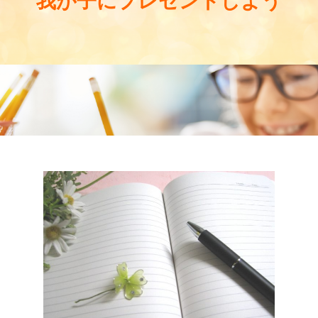
我が子にプレゼントしよう