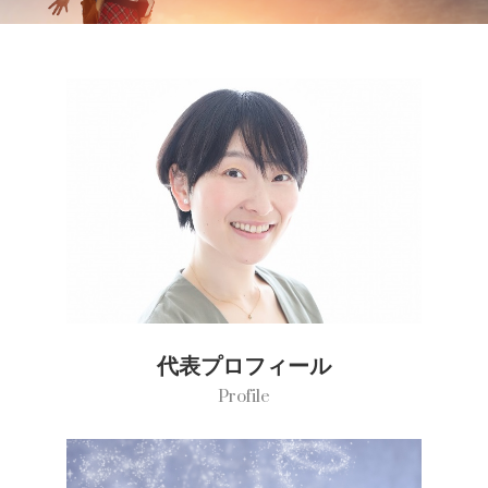
代表プロフィール
Profile