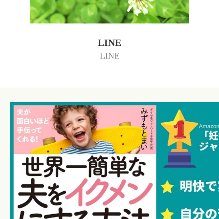
LINE
LINE