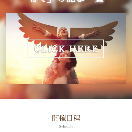
開催日程
Schedule