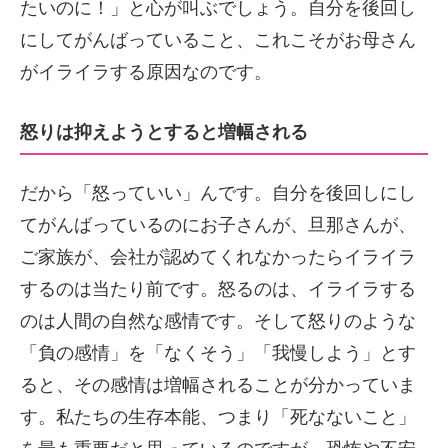
たいのに！」と心が叫ぶでしょう。自分を後回し
にしてがんばっていること、これこそがお母さん
がイライラする原因なのです。
怒りは抑えようとすると増幅される
だから「怒っていい」んです。自分を後回しにし
てがんばっているのにお子さんが、旦那さんが、
ご家族が、会社が認めてくれなかったらイライラ
するのは当たり前です。怒るのは、イライラする
のは人間の自然な感情です。そして怒りのような
「負の感情」を「なくそう」「我慢しよう」とす
ると、その感情は増幅されることが分かっていま
す。私たちの生存本能、つまり「死なないこと」