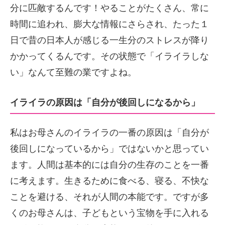
分に匹敵するんです！やることがたくさん、常に
時間に追われ、膨大な情報にさらされ、たった１
日で昔の日本人が感じる一生分のストレスが降り
かかってくるんです。その状態で「イライラしな
い」なんて至難の業ですよね。
イライラの原因は「自分が後回しになるから」
私はお母さんのイライラの一番の原因は「自分が
後回しになっているから」ではないかと思ってい
ます。人間は基本的には自分の生存のことを一番
に考えます。生きるために食べる、寝る、不快な
ことを避ける、それが人間の本能です。ですが多
くのお母さんは、子どもという宝物を手に入れる