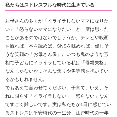
私たちはストレスフルな時代に生きている
お母さんの多くが「イライラしないママになりた
い」「怒らないママになりたい」と一度は思った
ことがあるのではないでしょうか。テレビや映画
を観れば、本を読めば、SNSを眺めれば、優しそ
うな笑顔の「お母さん像」。いつも鬼のような形
相で子どもにイライラしている私は「母親失格」
なんじゃないか…そんな焦りや劣等感を抱いてい
るかもしれません。
でもあえて言わせてください。子育て、いえ、そ
れに限らず「イライラしない」「怒らない」なん
てすごく難しいです。実は私たちが1日に感じてい
るストレスは平安時代の一生分、江戸時代の一年