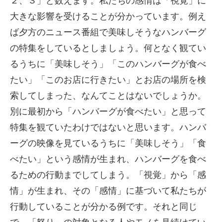
２、３」と数えます。私たちの感情は「視覚」に
大きな影響を受けることが分かっています。例え
ば夕方のニュース番組で美味しそうなハンバーグ
の特集をしているとしましょう。何となく観てい
るうちに「美味しそう」「このハンバーグが食べ
たい」「このお店に行きたい」とお店の場所を検
索してしまった、なんてことはないでしょうか。
別に最初から「ハンバーグが食べたい」と思って
特集を観ていたわけではないと思います。ハンバ
ーグの映像を見ているうちに「美味しそう」「食
べたい」という感情が生まれ、ハンバーグを食べ
るための行動までしてしまう。「視覚」から「感
情」が生まれ、その「感情」に基づいて私たちが
行動していることが分かる例です。それと同じ