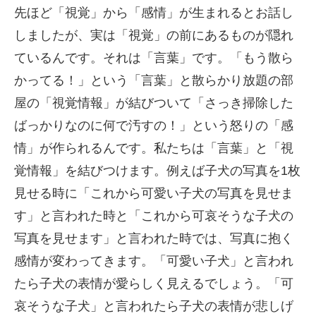
先ほど「視覚」から「感情」が生まれるとお話し
しましたが、実は「視覚」の前にあるものが隠れ
ているんです。それは「言葉」です。「もう散ら
かってる！」という「言葉」と散らかり放題の部
屋の「視覚情報」が結びついて「さっき掃除した
ばっかりなのに何で汚すの！」という怒りの「感
情」が作られるんです。私たちは「言葉」と「視
覚情報」を結びつけます。例えば子犬の写真を1枚
見せる時に「これから可愛い子犬の写真を見せま
す」と言われた時と「これから可哀そうな子犬の
写真を見せます」と言われた時では、写真に抱く
感情が変わってきます。「可愛い子犬」と言われ
たら子犬の表情が愛らしく見えるでしょう。「可
哀そうな子犬」と言われたら子犬の表情が悲しげ