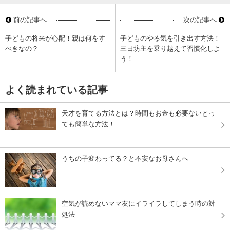
前の記事へ
次の記事へ
子どもの将来が心配！親は何をす
子どものやる気を引き出す方法！
べきなの？
三日坊主を乗り越えて習慣化しよ
う！
よく読まれている記事
天才を育てる方法とは？時間もお金も必要ないとっ
ても簡単な方法！
うちの子変わってる？と不安なお母さんへ
空気が読めないママ友にイライラしてしまう時の対
処法