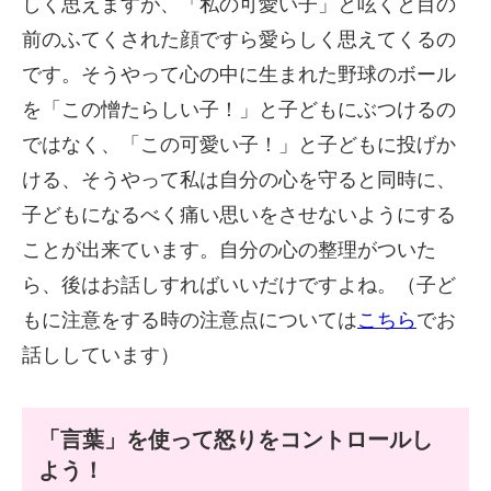
しく思えますが、「私の可愛い子」と呟くと目の
前のふてくされた顔ですら愛らしく思えてくるの
です。そうやって心の中に生まれた野球のボール
を「この憎たらしい子！」と子どもにぶつけるの
ではなく、「この可愛い子！」と子どもに投げか
ける、そうやって私は自分の心を守ると同時に、
子どもになるべく痛い思いをさせないようにする
ことが出来ています。自分の心の整理がついた
ら、後はお話しすればいいだけですよね。（子ど
もに注意をする時の注意点については
こちら
でお
話ししています）
「言葉」を使って怒りをコントロールし
よう！