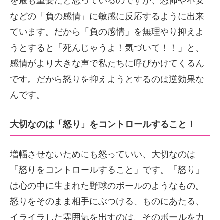
を最も重要だと思っているのですが、恐怖や不安
などの「負の感情」に敏感に反応するように出来
ています。だから「負の感情」を無理やり抑えよ
うとすると「死んじゃうよ！気づいて！！」と、
感情がより大きな声で私たちに呼びかけてくるん
です。だから怒りを抑えようとするのは逆効果な
んです。
大切なのは「怒り」をコントロールすること！
増幅させないためにも怒っていい、大切なのは
「怒りをコントロールすること」です。「怒り」
は心の中に生まれた野球のボールのようなもの。
怒りをそのまま相手にぶつける、ものにあたる、
イライラした雰囲気を出すのは、そのボールを力