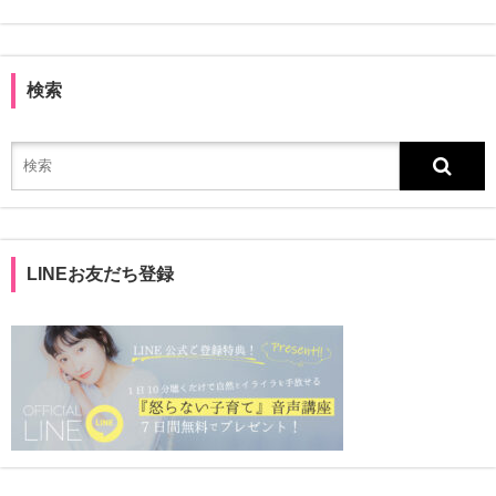
検索
LINEお友だち登録