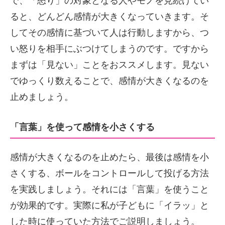
で、「怒り」の対象となる人やモノを見続けてい
ると、どんどん感情が大きくなっていきます。そ
してその感情に基づいて人は行動しますから、つ
い怒りを相手にぶつけてしまうのです。ですから
まずは「見ない」ことをおススメします。見ない
でゆっくり数えることで、感情が大きくなるのを
止めましょう。
「言葉」を使って感情を小さくする
感情が大きくなるのを止めたら、最後は感情を小
さくする、ボールをコントロールして投げる方法
を実践しましょう。それには「言葉」を使うこと
が効果的です。実際に私が子どもに「イラッ」と
した時に使っていた方法でご説明しましょう。