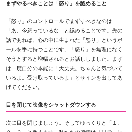
まずやるべきことは「怒り」を認めること
「怒り」のコントロールでまずすべきなのは
「あ、今怒っているな」と認めることです。先の
話であれば、心の中に生まれた「怒り」というボ
ールを手に持つことです。「怒り」を無理になく
そうとすると増幅されるとお話ししました。まず
は一度自分の本能に「大丈夫。ちゃんと気づいて
いるよ。受け取っているよ」とサインを出してあ
げてください。
目を閉じて映像をシャットダウンする
次に目を閉じましょう。そしてゆっくりと「１、