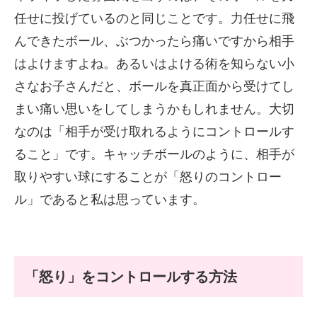
任せに投げているのと同じことです。力任せに飛
んできたボール、ぶつかったら痛いですから相手
はよけますよね。あるいはよける術を知らない小
さなお子さんだと、ボールを真正面から受けてし
まい痛い思いをしてしまうかもしれません。大切
なのは「相手が受け取れるようにコントロールす
ること」です。キャッチボールのように、相手が
取りやすい球にすることが「怒りのコントロー
ル」であると私は思っています。
「怒り」をコントロールする方法