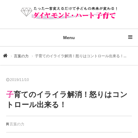
Menu
言葉の力
子育てのイライラ解消！怒りはコントロール出来る！...
2019/11/10
子育てのイライラ解消！怒りはコン
トロール出来る！
言葉の力