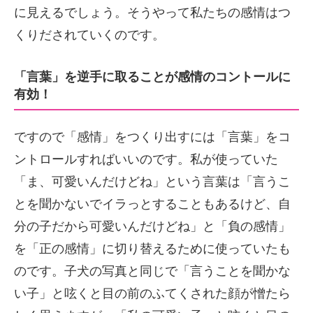
に見えるでしょう。そうやって私たちの感情はつ
くりだされていくのです。
「言葉」を逆手に取ることが感情のコントールに
有効！
ですので「感情」をつくり出すには「言葉」をコ
ントロールすればいいのです。私が使っていた
「ま、可愛いんだけどね」という言葉は「言うこ
とを聞かないでイラっとすることもあるけど、自
分の子だから可愛いんだけどね」と「負の感情」
を「正の感情」に切り替えるために使っていたも
のです。子犬の写真と同じで「言うことを聞かな
い子」と呟くと目の前のふてくされた顔が憎たら