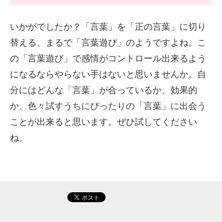
いかがでしたか？「言葉」を「正の言葉」に切り
替える、まるで「言葉遊び」のようですよね。こ
の「言葉遊び」で感情がコントロール出来るよう
になるならやらない手はないと思いませんか。自
分にはどんな「言葉」が合っているか、効果的
か、色々試すうちにぴったりの「言葉」に出会う
ことが出来ると思います。ぜひ試してください
ね。