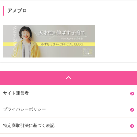
アメブロ
サイト運営者
プライバシーポリシー
特定商取引法に基づく表記