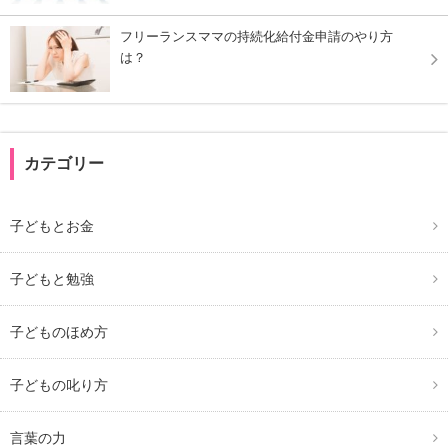
フリーランスママの持続化給付金申請のやり方
は？
カテゴリー
子どもとお金
子どもと勉強
子どものほめ方
子どもの叱り方
言葉の力