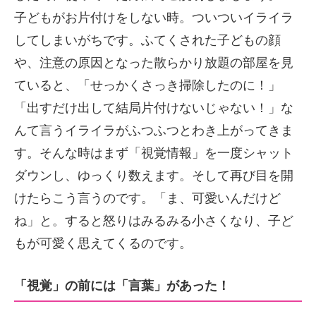
子どもがお片付けをしない時。ついついイライラ
してしまいがちです。ふてくされた子どもの顔
や、注意の原因となった散らかり放題の部屋を見
ていると、「せっかくさっき掃除したのに！」
「出すだけ出して結局片付けないじゃない！」な
んて言うイライラがふつふつとわき上がってきま
す。そんな時はまず「視覚情報」を一度シャット
ダウンし、ゆっくり数えます。そして再び目を開
けたらこう言うのです。「ま、可愛いんだけど
ね」と。すると怒りはみるみる小さくなり、子ど
もが可愛く思えてくるのです。
「視覚」の前には「言葉」があった！