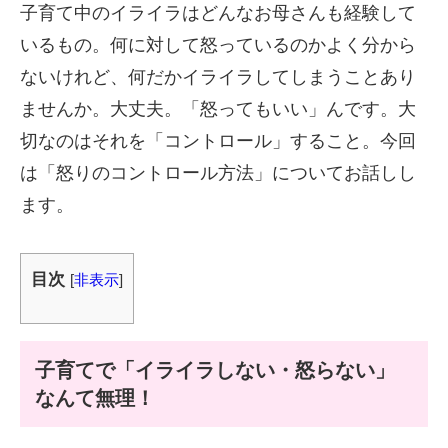
子育て中のイライラはどんなお母さんも経験して
いるもの。何に対して怒っているのかよく分から
ないけれど、何だかイライラしてしまうことあり
ませんか。大丈夫。「怒ってもいい」んです。大
切なのはそれを「コントロール」すること。今回
は「怒りのコントロール方法」についてお話しし
ます。
目次
[
非表示
]
子育てで「イライラしない・怒らない」
なんて無理！