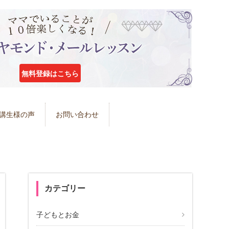
無料登録はこちら
講生様の声
お問い合わせ
カテゴリー
子どもとお金