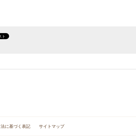
引法に基づく表記
サイトマップ