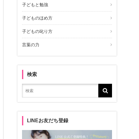
子どもと勉強
子どものほめ方
子どもの叱り方
言葉の力
検索
LINEお友だち登録