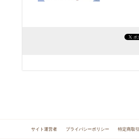
サイト運営者
プライバシーポリシー
特定商取