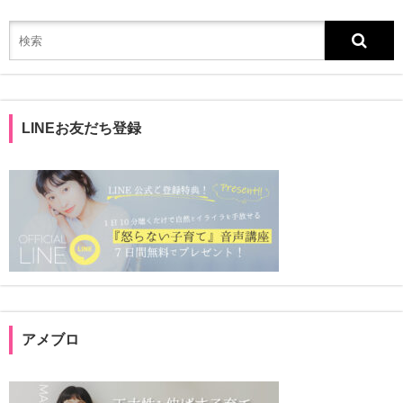
LINEお友だち登録
アメブロ