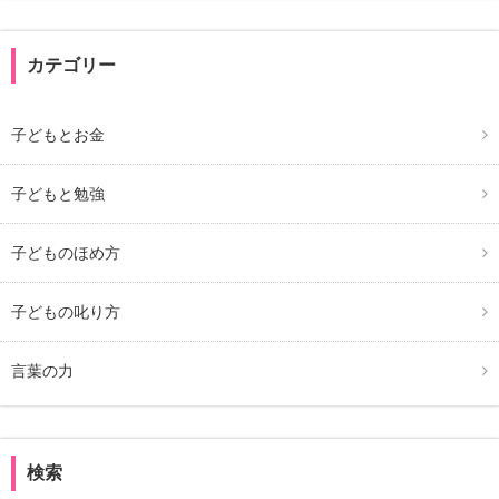
カテゴリー
子どもとお金
子どもと勉強
子どものほめ方
子どもの叱り方
言葉の力
検索