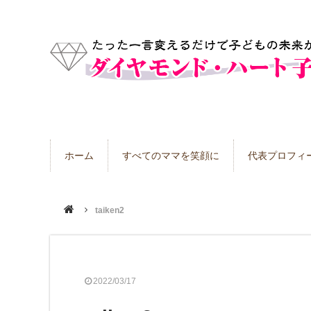
ホーム
すべてのママを笑顔に
代表プロフィ
taiken2
2022/03/17