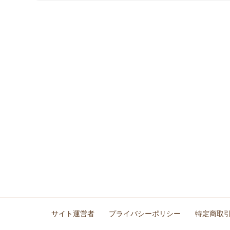
サイト運営者
プライバシーポリシー
特定商取