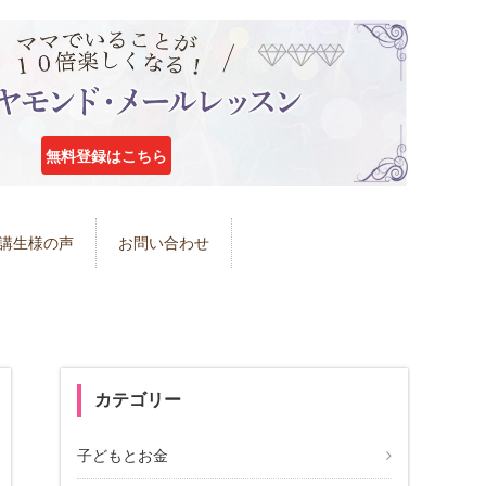
無料登録はこちら
講生様の声
お問い合わせ
カテゴリー
子どもとお金