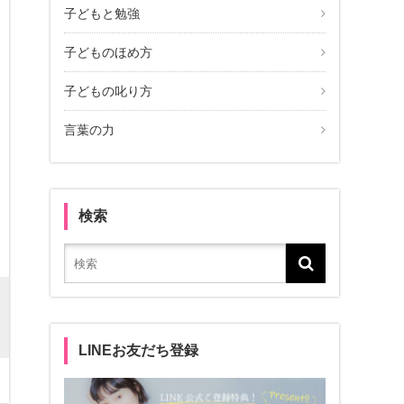
子どもと勉強
子どものほめ方
子どもの叱り方
言葉の力
検索
LINEお友だち登録