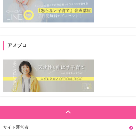
アメブロ
サイト運営者