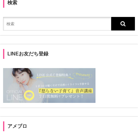
検索
LINEお友だち登録
アメブロ