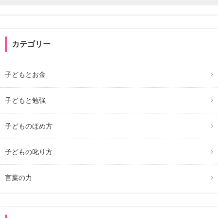
カテゴリー
子どもとお金
子どもと勉強
子どものほめ方
子どもの叱り方
言葉の力