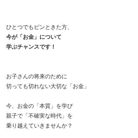
ひとつでもピンときた方、
今が「お金」について
学ぶチャンスです！
お子さんの将来のために
切っても切れない大切な「お金」
今、お金の「本質」を学び
親子で「不確実な時代」を
乗り越えていきませんか？