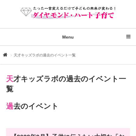
Menu
天才キッズラボの過去のイベント一覧
天才キッズラボの過去のイベント一
覧
過去のイベント