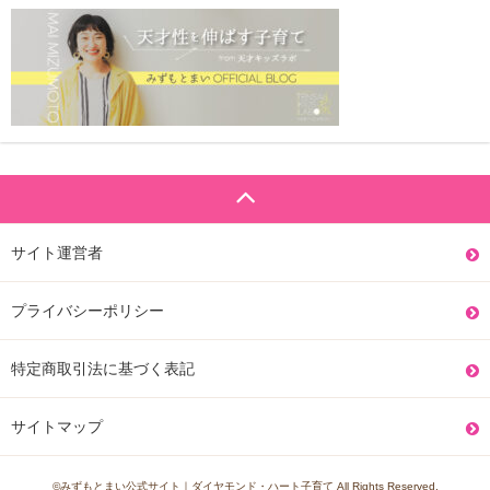
サイト運営者
プライバシーポリシー
特定商取引法に基づく表記
サイトマップ
©みずもとまい公式サイト｜ダイヤモンド・ハート子育て All Rights Reserved.