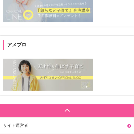
アメブロ
サイト運営者