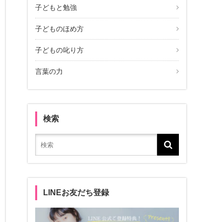
子どもと勉強
子どものほめ方
子どもの叱り方
言葉の力
検索
LINEお友だち登録