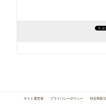
サイト運営者
プライバシーポリシー
特定商取