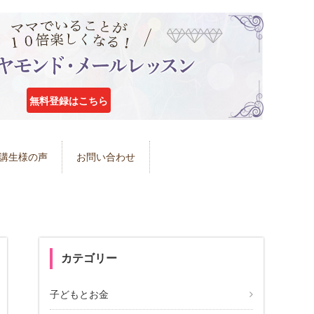
無料登録はこちら
講生様の声
お問い合わせ
カテゴリー
子どもとお金