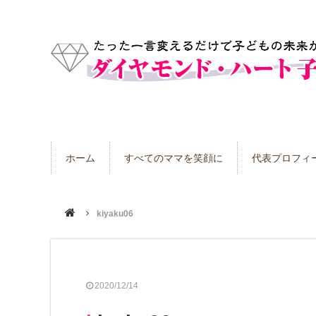
ホーム
すべてのママを笑顔に
代表プロフィ
kiyaku06
2020/12/14