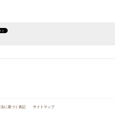
引法に基づく表記
サイトマップ